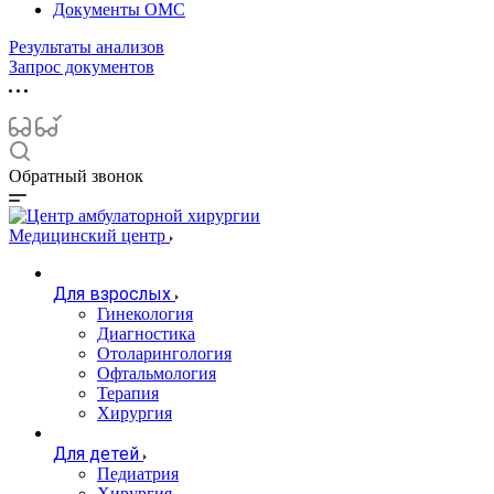
Документы ОМС
Результаты анализов
Запрос документов
Обратный звонок
Медицинский центр
Для взрослых
Гинекология
Диагностика
Отоларингология
Офтальмология
Терапия
Хирургия
Для детей
Педиатрия
Хирургия