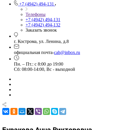
+7 (4942) 494-131
Телефоны
+7 (4942) 494-131
+7 (4942) 494-132
Заказать звонок
г. Кострома, ул. Ленина, д.8
официальная почта-
cah@inbox.ru
Пн. – Пт.: с 8:00 до 19:00
Сб: 08:00-14:00, Вс - выходной
Буракова Анна Викторовна