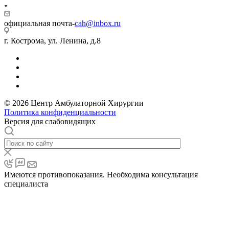
официальная почта-
cah@inbox.ru
г. Кострома, ул. Ленина, д.8
© 2026 Центр Амбулаторной Хирургии
Политика конфиденциальности
Версия для слабовидящих
Имеются противопоказания. Необходима консультация
специалиста