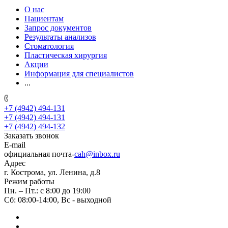
О нас
Пациентам
Запрос документов
Результаты анализов
Стоматология
Пластическая хирургия
Акции
Информация для специалистов
...
+7 (4942) 494-131
+7 (4942) 494-131
+7 (4942) 494-132
Заказать звонок
E-mail
официальная почта-
cah@inbox.ru
Адрес
г. Кострома, ул. Ленина, д.8
Режим работы
Пн. – Пт.: с 8:00 до 19:00
Сб: 08:00-14:00, Вс - выходной