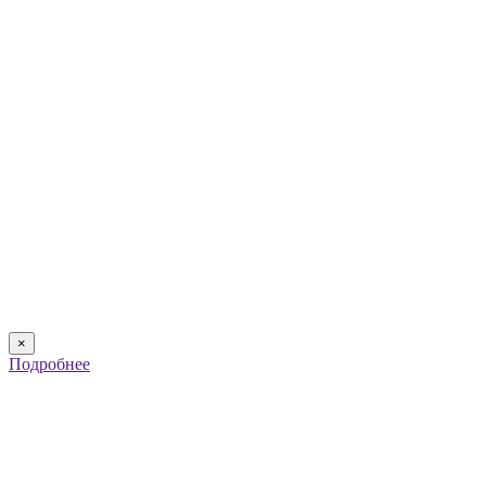
×
Подробнее