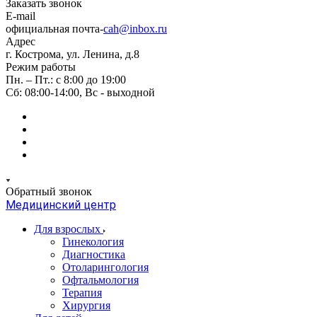
Заказать звонок
E-mail
официальная почта-
cah@inbox.ru
Адрес
г. Кострома, ул. Ленина, д.8
Режим работы
Пн. – Пт.: с 8:00 до 19:00
Сб: 08:00-14:00, Вс - выходной
Обратный звонок
Медицинский центр
Для взрослых
Гинекология
Диагностика
Отоларингология
Офтальмология
Терапия
Хирургия