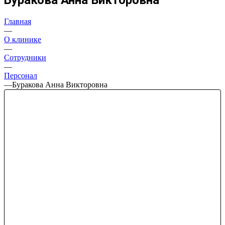
Главная
—
О клинике
—
Сотрудники
—
Персонал
—
Буракова Анна Викторовна