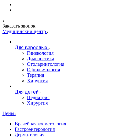
Заказать звонок
Медицинский центр
Для взрослых
Гинекология
Диагностика
Отоларингология
Офтальмология
Терапия
Хирургия
Для детей
Педиатрия
Хирургия
Цены
Врачебная косметология
Гастроэнтерология
Дерматология