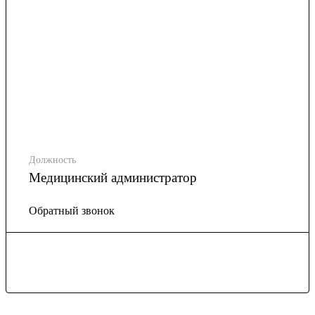
Должность
Медицинский администратор
Обратный звонок