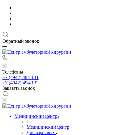
Обратный звонок
Телефоны
+7 (4942) 494-131
+7 (4942) 494-132
Заказать звонок
Медицинский центр
Медицинский центр
Для взрослых