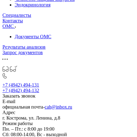
Эндокринология
Специалисты
Контакты
ОМС
Документы ОМС
Результаты анализов
Запрос документов
+7 (4942) 494-131
+7 (4942) 494-132
Заказать звонок
E-mail
официальная почта-
cah@inbox.ru
Адрес
г. Кострома, ул. Ленина, д.8
Режим работы
Пн. – Пт.: с 8:00 до 19:00
Сб: 08:00-14:00, Вс - выходной