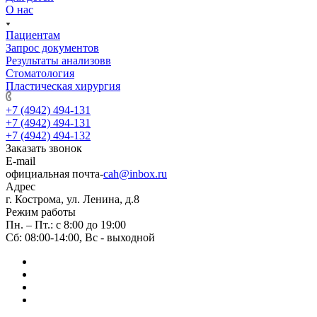
О нас
Пациентам
Запрос документов
Результаты анализовв
Стоматология
Пластическая хирургия
+7 (4942) 494-131
+7 (4942) 494-131
+7 (4942) 494-132
Заказать звонок
E-mail
официальная почта-
cah@inbox.ru
Адрес
г. Кострома, ул. Ленина, д.8
Режим работы
Пн. – Пт.: с 8:00 до 19:00
Сб: 08:00-14:00, Вс - выходной