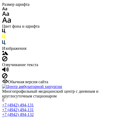
Размер шрифта
Цвет фона и шрифта
Изображения
Озвучивание текста
Обычная версия сайта
Многопрофильный медицинский центр с дневным и
круглосуточным стационаром
+7 (4942) 494-131
+7 (4942) 494-131
+7 (4942) 494-132