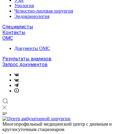
УЗИ
Урология
Челюстно-лицевая хирургия
Эндокринология
Специалисты
Контакты
ОМС
Документы ОМС
Результаты анализов
Запрос документов
Многопрофильный медицинский центр с дневным и
круглосуточным стационаром