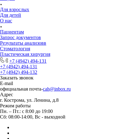
Для взрослых
Для детей
О нас
Пациентам
Запрос документов
Результаты анализовв
Стоматология
Пластическая хирургия
+7 (4942) 494-131
+7 (4942) 494-131
+7 (4942) 494-132
Заказать звонок
E-mail
официальная почта-
cah@inbox.ru
Адрес
г. Кострома, ул. Ленина, д.8
Режим работы
Пн. – Пт.: с 8:00 до 19:00
Сб: 08:00-14:00, Вс - выходной