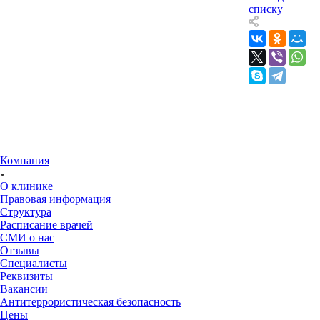
списку
Компания
О клинике
Правовая информация
Структура
Расписание врачей
СМИ о нас
Отзывы
Специалисты
Реквизиты
Вакансии
Антитеррористическая безопасность
Цены