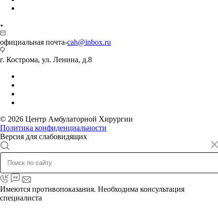
официальная почта-
cah@inbox.ru
г. Кострома, ул. Ленина, д.8
© 2026 Центр Амбулаторной Хирургии
Политика конфиденциальности
Версия для слабовидящих
Имеются противопоказания. Необходима консультация
специалиста