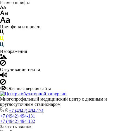
Размер шрифта
Цвет фона и шрифта
Изображения
Озвучивание текста
Обычная версия сайта
Многопрофильный медицинский центр с дневным и
круглосуточным стационаром
+7 (4942) 494-131
+7 (4942) 494-131
+7 (4942) 494-132
Заказать звонок