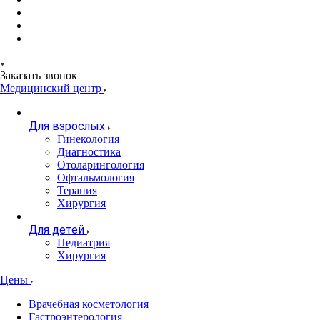
Заказать звонок
Медицинский центр
Для взрослых
Гинекология
Диагностика
Отоларингология
Офтальмология
Терапия
Хирургия
Для детей
Педиатрия
Хирургия
Цены
Врачебная косметология
Гастроэнтерология