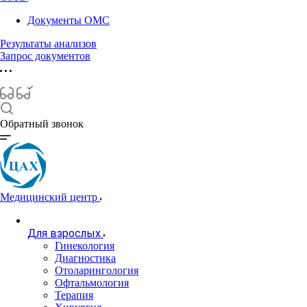
Документы ОМС
Результаты анализов
Запрос документов
Обратный звонок
Медицинский центр
Для взрослых
Гинекология
Диагностика
Отоларингология
Офтальмология
Терапия