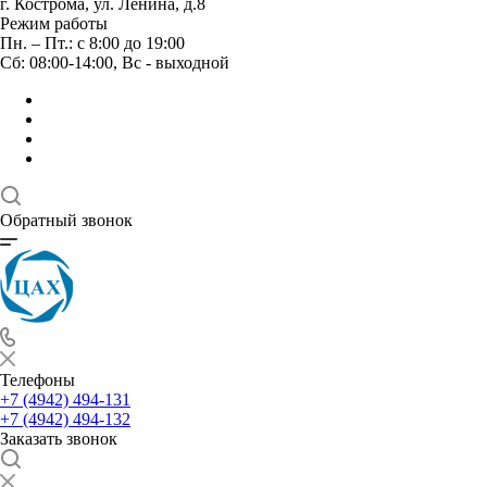
г. Кострома, ул. Ленина, д.8
Режим работы
Пн. – Пт.: с 8:00 до 19:00
Сб: 08:00-14:00, Вс - выходной
Обратный звонок
Телефоны
+7 (4942) 494-131
+7 (4942) 494-132
Заказать звонок