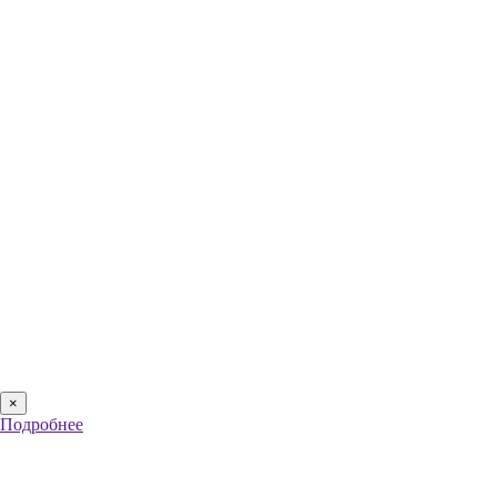
×
Подробнее