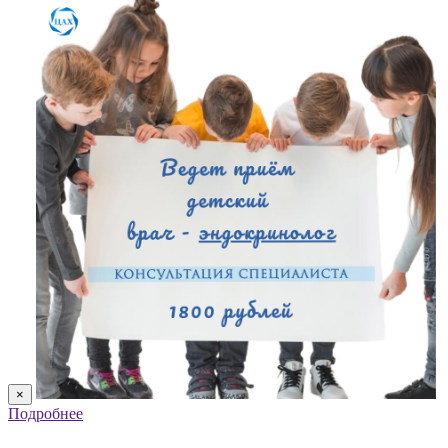
×
Подробнее