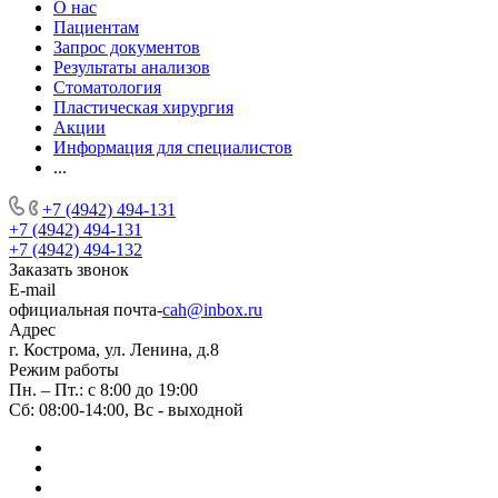
О нас
Пациентам
Запрос документов
Результаты анализов
Стоматология
Пластическая хирургия
Акции
Информация для специалистов
...
+7 (4942) 494-131
+7 (4942) 494-131
+7 (4942) 494-132
Заказать звонок
E-mail
официальная почта-
cah@inbox.ru
Адрес
г. Кострома, ул. Ленина, д.8
Режим работы
Пн. – Пт.: с 8:00 до 19:00
Сб: 08:00-14:00, Вс - выходной