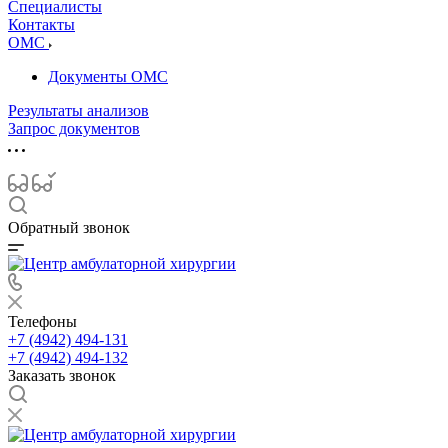
Специалисты
Контакты
ОМС
Документы ОМС
Результаты анализов
Запрос документов
Обратный звонок
Телефоны
+7 (4942) 494-131
+7 (4942) 494-132
Заказать звонок