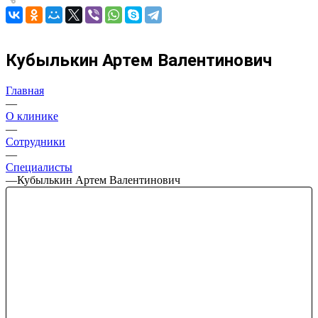
Кубылькин Артем Валентинович
Главная
—
О клинике
—
Сотрудники
—
Специалисты
—
Кубылькин Артем Валентинович