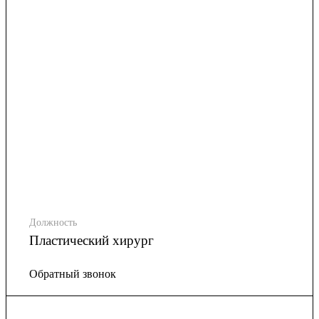
Должность
Пластический хирург
Обратный звонок