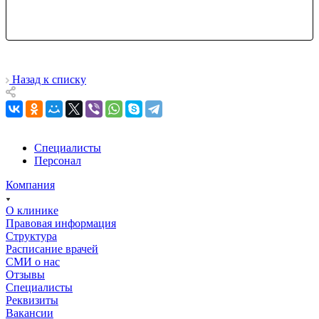
Назад к списку
Специалисты
Персонал
Компания
О клинике
Правовая информация
Структура
Расписание врачей
СМИ о нас
Отзывы
Специалисты
Реквизиты
Вакансии