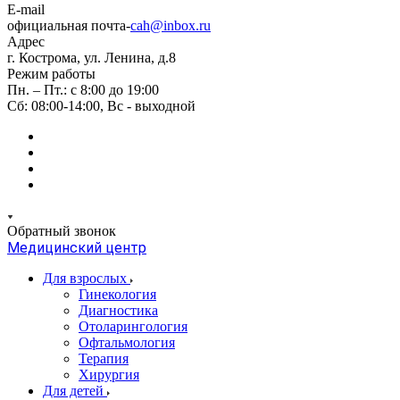
E-mail
официальная почта-
cah@inbox.ru
Адрес
г. Кострома, ул. Ленина, д.8
Режим работы
Пн. – Пт.: с 8:00 до 19:00
Сб: 08:00-14:00, Вс - выходной
Обратный звонок
Медицинский центр
Для взрослых
Гинекология
Диагностика
Отоларингология
Офтальмология
Терапия
Хирургия
Для детей