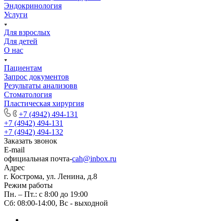
Эндокринология
Услуги
Для взрослых
Для детей
О нас
Пациентам
Запрос документов
Результаты анализовв
Стоматология
Пластическая хирургия
+7 (4942) 494-131
+7 (4942) 494-131
+7 (4942) 494-132
Заказать звонок
E-mail
официальная почта-
cah@inbox.ru
Адрес
г. Кострома, ул. Ленина, д.8
Режим работы
Пн. – Пт.: с 8:00 до 19:00
Сб: 08:00-14:00, Вс - выходной