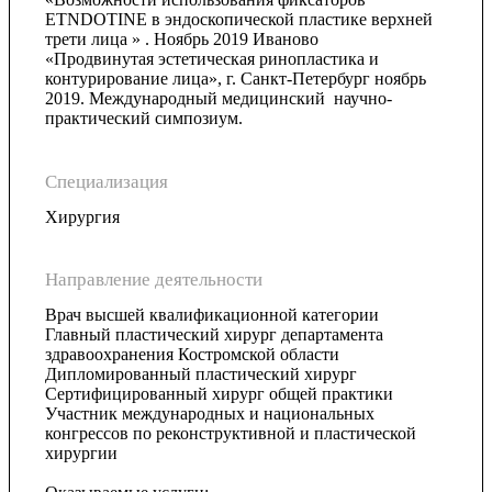
ETNDOTINE в эндоскопической пластике верхней
трети лица » . Ноябрь 2019 Иваново
«Продвинутая эстетическая ринопластика и
контурирование лица», г. Санкт-Петербург ноябрь
2019. Международный медицинский научно-
практический симпозиум.
Специализация
Хирургия
Направление деятельности
Врач высшей квалификационной категории
Главный пластический хирург департамента
здравоохранения Костромской области
Дипломированный пластический хирург
Сертифицированный хирург общей практики
Участник международных и национальных
конгрессов по реконструктивной и пластической
хирургии