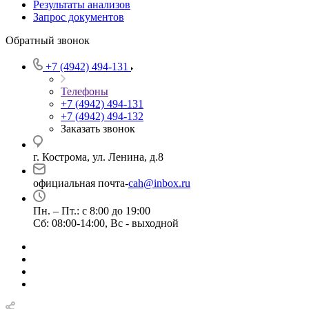
Результаты анализов
Запрос документов
Обратный звонок
+7 (4942) 494-131
Телефоны
+7 (4942) 494-131
+7 (4942) 494-132
Заказать звонок
г. Кострома, ул. Ленина, д.8
официальная почта-
cah@inbox.ru
Пн. – Пт.: с 8:00 до 19:00
Сб: 08:00-14:00, Вс - выходной