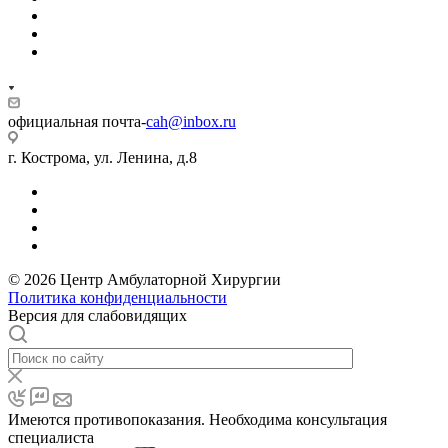
официальная почта-
cah@inbox.ru
г. Кострома, ул. Ленина, д.8
© 2026 Центр Амбулаторной Хирургии
Политика конфиденциальности
Версия для слабовидящих
Имеются противопоказания. Необходима консультация
специалиста