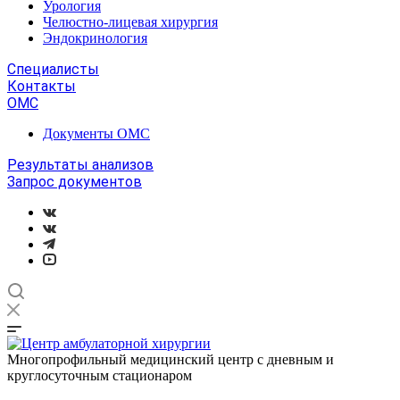
Урология
Челюстно-лицевая хирургия
Эндокринология
Специалисты
Контакты
ОМС
Документы ОМС
Результаты анализов
Запрос документов
Многопрофильный медицинский центр с дневным и
круглосуточным стационаром