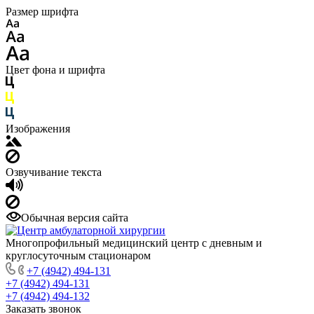
Размер шрифта
Цвет фона и шрифта
Изображения
Озвучивание текста
Обычная версия сайта
Многопрофильный медицинский центр с дневным и
круглосуточным стационаром
+7 (4942) 494-131
+7 (4942) 494-131
+7 (4942) 494-132
Заказать звонок