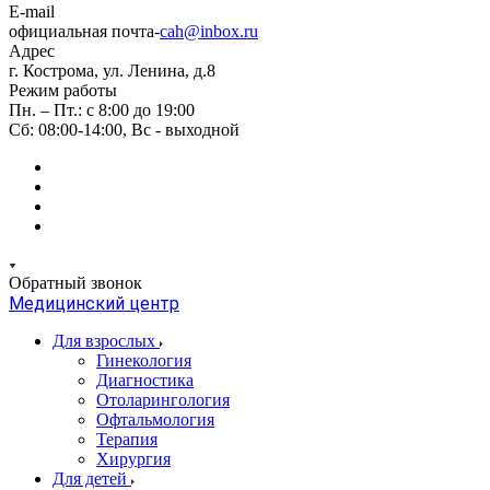
E-mail
официальная почта-
cah@inbox.ru
Адрес
г. Кострома, ул. Ленина, д.8
Режим работы
Пн. – Пт.: с 8:00 до 19:00
Сб: 08:00-14:00, Вс - выходной
Обратный звонок
Медицинский центр
Для взрослых
Гинекология
Диагностика
Отоларингология
Офтальмология
Терапия
Хирургия
Для детей