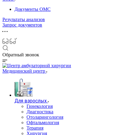
Документы ОМС
Результаты анализов
Запрос документов
Обратный звонок
Медицинский центр
Для взрослых
Гинекология
Диагностика
Отоларингология
Офтальмология
Терапия
Хирургия