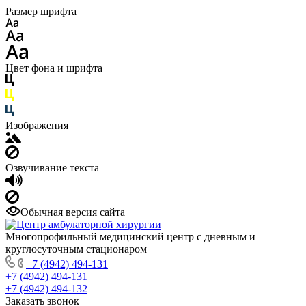
Размер шрифта
Цвет фона и шрифта
Изображения
Озвучивание текста
Обычная версия сайта
Многопрофильный медицинский центр с дневным и
круглосуточным стационаром
+7 (4942) 494-131
+7 (4942) 494-131
+7 (4942) 494-132
Заказать звонок