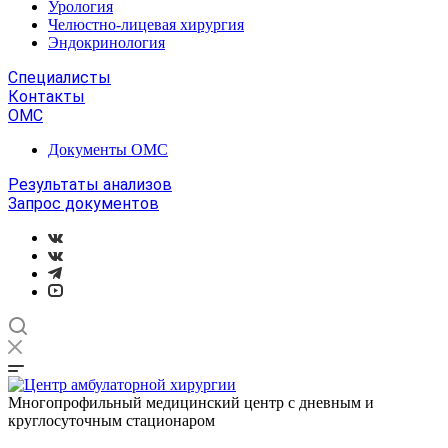
Урология
Челюстно-лицевая хирургия
Эндокринология
Специалисты
Контакты
ОМС
Документы ОМС
Результаты анализов
Запрос документов
Многопрофильный медицинский центр с дневным и
круглосуточным стационаром