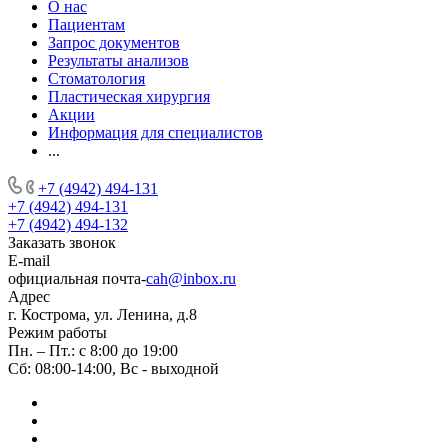
О нас
Пациентам
Запрос документов
Результаты анализов
Стоматология
Пластическая хирургия
Акции
Информация для специалистов
...
+7 (4942) 494-131
+7 (4942) 494-131
+7 (4942) 494-132
Заказать звонок
E-mail
официальная почта-
cah@inbox.ru
Адрес
г. Кострома, ул. Ленина, д.8
Режим работы
Пн. – Пт.: с 8:00 до 19:00
Сб: 08:00-14:00, Вс - выходной