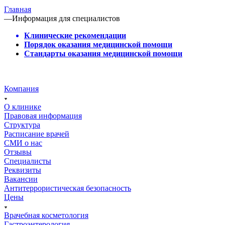
Главная
—
Информация для специалистов
Клинические рекомендации
Порядок оказания медицинской помощи
Стандарты оказания медицинской помощи
Компания
О клинике
Правовая информация
Структура
Расписание врачей
СМИ о нас
Отзывы
Специалисты
Реквизиты
Вакансии
Антитеррористическая безопасность
Цены
Врачебная косметология
Гастроэнтерология