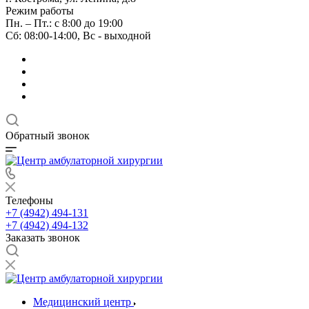
Режим работы
Пн. – Пт.: с 8:00 до 19:00
Сб: 08:00-14:00, Вс - выходной
Обратный звонок
Телефоны
+7 (4942) 494-131
+7 (4942) 494-132
Заказать звонок
Медицинский центр