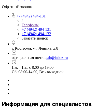
Обратный звонок
+7 (4942) 494-131
Телефоны
+7 (4942) 494-131
+7 (4942) 494-132
Заказать звонок
г. Кострома, ул. Ленина, д.8
официальная почта-
cah@inbox.ru
Пн. – Пт.: с 8:00 до 19:00
Сб: 08:00-14:00, Вс - выходной
Информация для специалистов