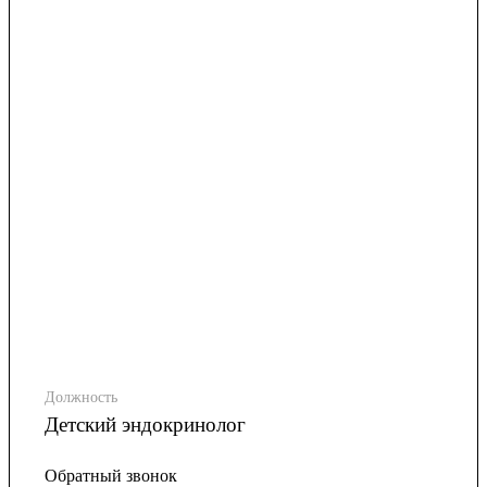
Должность
Детский эндокринолог
Обратный звонок