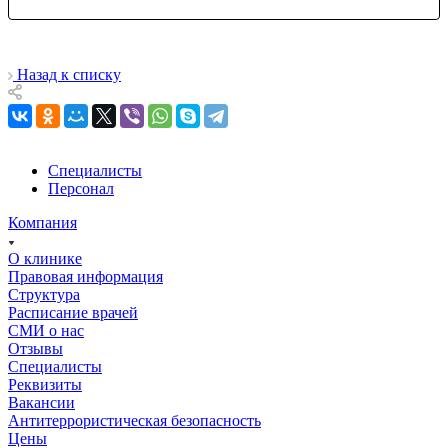
Назад к списку
Специалисты
Персонал
Компания
О клинике
Правовая информация
Структура
Расписание врачей
СМИ о нас
Отзывы
Специалисты
Реквизиты
Вакансии
Антитеррористическая безопасность
Цены