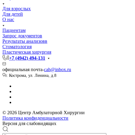
Для взрослых
Для детей
О нас
Пациентам
Запрос документов
Результаты анализовв
Стоматология
Пластическая хирургия
+7 (4942) 494-131
официальная почта-
cah@inbox.ru
г. Кострома, ул. Ленина, д.8
© 2026 Центр Амбулаторной Хирургии
Политика конфиденциальности
Версия для слабовидящих