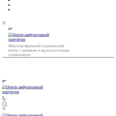
Многопрофильный медицинский
центр с дневным и круглосуточным
стационаром