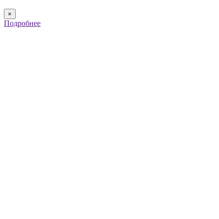
×
Подробнее