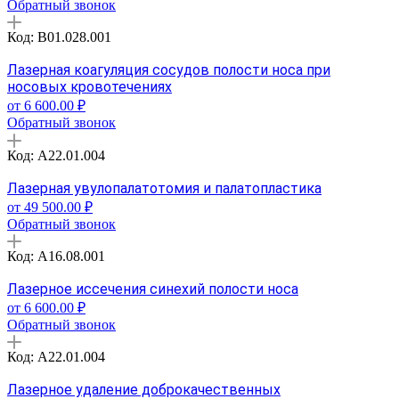
Обратный звонок
Код: B01.028.001
Лазерная коагуляция сосудов полости носа при
носовых кровотечениях
от 6 600.00 ₽
Обратный звонок
Код: A22.01.004
Лазерная увулопалатотомия и палатопластика
от 49 500.00 ₽
Обратный звонок
Код: A16.08.001
Лазерное иссечения синехий полости носа
от 6 600.00 ₽
Обратный звонок
Код: A22.01.004
Лазерное удаление доброкачественных