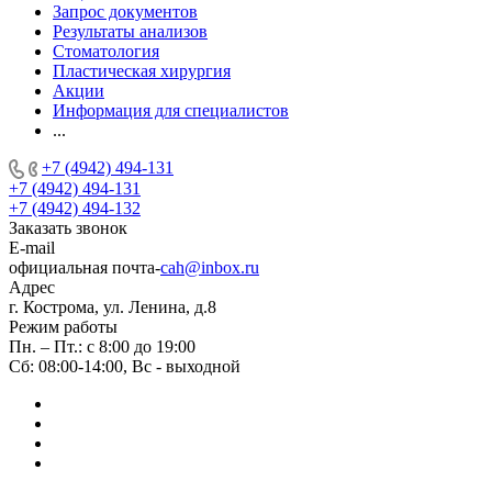
Запрос документов
Результаты анализов
Стоматология
Пластическая хирургия
Акции
Информация для специалистов
...
+7 (4942) 494-131
+7 (4942) 494-131
+7 (4942) 494-132
Заказать звонок
E-mail
официальная почта-
cah@inbox.ru
Адрес
г. Кострома, ул. Ленина, д.8
Режим работы
Пн. – Пт.: с 8:00 до 19:00
Сб: 08:00-14:00, Вс - выходной