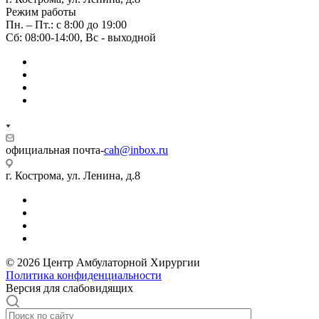
Режим работы
Пн. – Пт.: с 8:00 до 19:00
Сб: 08:00-14:00, Вс - выходной
официальная почта-
cah@inbox.ru
г. Кострома, ул. Ленина, д.8
© 2026 Центр Амбулаторной Хирургии
Политика конфиденциальности
Версия для слабовидящих