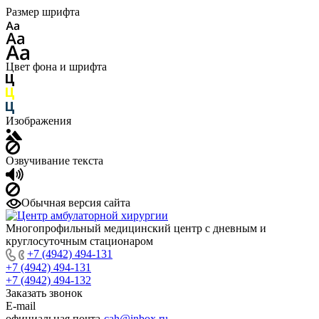
Размер шрифта
Цвет фона и шрифта
Изображения
Озвучивание текста
Обычная версия сайта
Многопрофильный медицинский центр с дневным и
круглосуточным стационаром
+7 (4942) 494-131
+7 (4942) 494-131
+7 (4942) 494-132
Заказать звонок
E-mail
официальная почта-
cah@inbox.ru