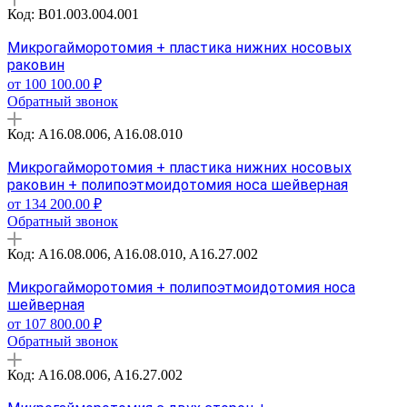
Код: B01.003.004.001
Микрогайморотомия + пластика нижних носовых
раковин
от 100 100.00 ₽
Обратный звонок
Код: A16.08.006, A16.08.010
Микрогайморотомия + пластика нижних носовых
раковин + полипоэтмоидотомия носа шейверная
от 134 200.00 ₽
Обратный звонок
Код: A16.08.006, A16.08.010, A16.27.002
Микрогайморотомия + полипоэтмоидотомия носа
шейверная
от 107 800.00 ₽
Обратный звонок
Код: A16.08.006, A16.27.002