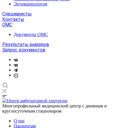
Эндокринология
Специалисты
Контакты
ОМС
Документы ОМС
Результаты анализов
Запрос документов
Многопрофильный медицинский центр с дневным и
круглосуточным стационаром
О нас
Пациентам