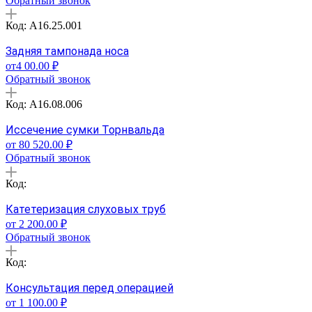
Обратный звонок
Код: A16.25.001
Задняя тампонада носа
от4 00.00 ₽
Обратный звонок
Код: A16.08.006
Иссечение сумки Торнвальда
от 80 520.00 ₽
Обратный звонок
Код:
Катетеризация слуховых труб
от 2 200.00 ₽
Обратный звонок
Код:
Консультация перед операцией
от 1 100.00 ₽