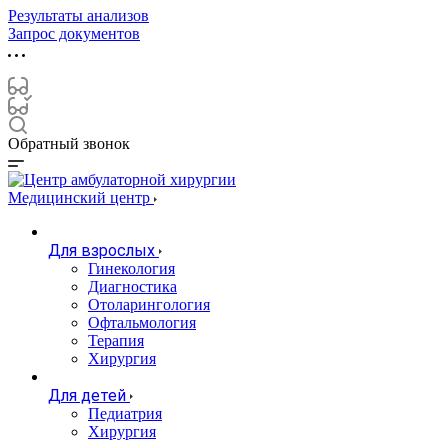
Результаты анализов
Запрос документов
Обратный звонок
Медицинский центр
Для взрослых
Гинекология
Диагностика
Отоларингология
Офтальмология
Терапия
Хирургия
Для детей
Педиатрия
Хирургия