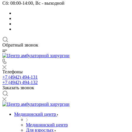
Сб: 08:00-14:00, Вс - выходной
Обратный звонок
Телефоны
+7 (4942) 494-131
+7 (4942) 494-132
Заказать звонок
Медицинский центр
Медицинский центр
Для взрослых