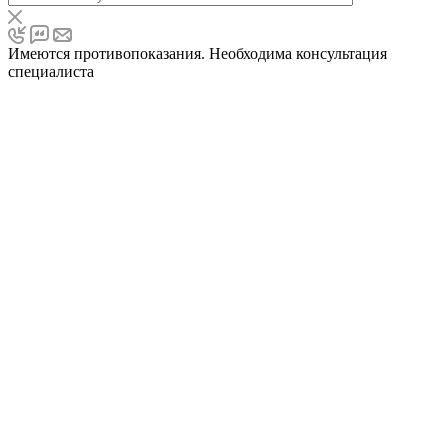
Имеются противопоказания. Необходима консультация
специалиста