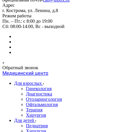
Адрес
г. Кострома, ул. Ленина, д.8
Режим работы
Пн. – Пт.: с 8:00 до 19:00
Сб: 08:00-14:00, Вс - выходной
Обратный звонок
Медицинский центр
Для взрослых
Гинекология
Диагностика
Отоларингология
Офтальмология
Терапия
Хирургия
Для детей
Педиатрия
Хирургия