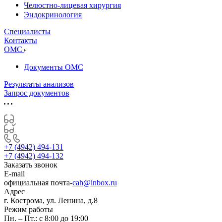
Челюстно-лицевая хирургия
Эндокринология
Специалисты
Контакты
ОМС
Документы ОМС
Результаты анализов
Запрос документов
+7 (4942) 494-131
+7 (4942) 494-132
Заказать звонок
E-mail
официальная почта-
cah@inbox.ru
Адрес
г. Кострома, ул. Ленина, д.8
Режим работы
Пн. – Пт.: с 8:00 до 19:00