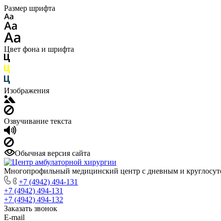
Размер шрифта
Цвет фона и шрифта
Изображения
Озвучивание текста
Обычная версия сайта
Многопрофильный медицинский центр с дневным и круглосу
+7 (4942) 494-131
+7 (4942) 494-131
+7 (4942) 494-132
Заказать звонок
E-mail