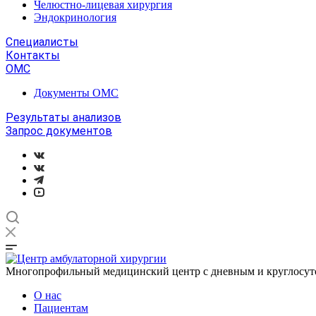
Челюстно-лицевая хирургия
Эндокринология
Специалисты
Контакты
ОМС
Документы ОМС
Результаты анализов
Запрос документов
Многопрофильный медицинский центр с дневным и круглосу
О нас
Пациентам