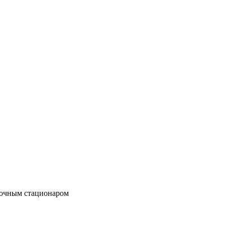
точным стационаром