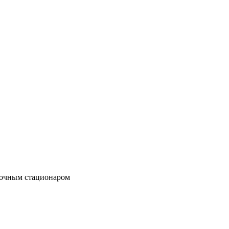
точным стационаром